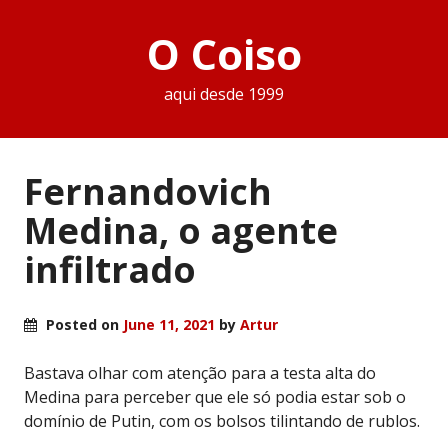
O Coiso
aqui desde 1999
Fernandovich
Medina, o agente
infiltrado
Posted on
June 11, 2021
by
Artur
Bastava olhar com atenção para a testa alta do
Medina para perceber que ele só podia estar sob o
domínio de Putin, com os bolsos tilintando de rublos.