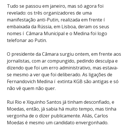
Tudo se passou em janeiro, mas só agora foi
revelado: os três organizadores de uma
manifestação anti-Putin, realizada em frente í
embaixada da Rússia, em Lisboa, deram os seus
nomes í Câmara Municipal e o Medina foi logo
telefonar ao Putin.
O presidente da Câmara surgiu ontem, em frente aos
jornalistas, com ar compungido, pedindo desculpa e
dizendo que foi um erro administrativo, mas estava-
se mesmo a ver que foi deliberado. As ligações de
Fernandovich Medina í extinta KGB são antigas e só
não vê quem não quer.
Rui Rio e Xiquinho Santos já tinham desconfiado, e
Moedas, então, já sabia há muito tempo, mas tinha
vergonha de o dizer publicamente. Aliás, Carlos
Moedas é mesmo um candidato envergonhado.