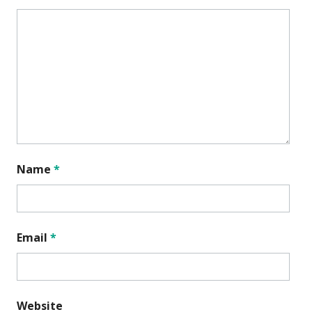
Name
*
Email
*
Website