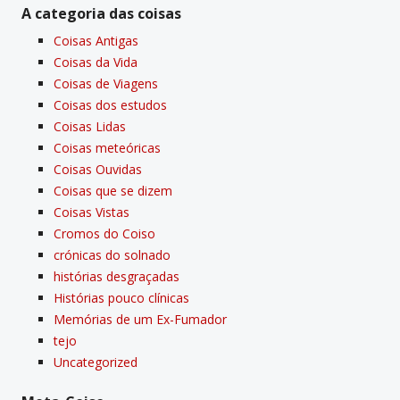
A categoria das coisas
Coisas Antigas
Coisas da Vida
Coisas de Viagens
Coisas dos estudos
Coisas Lidas
Coisas meteóricas
Coisas Ouvidas
Coisas que se dizem
Coisas Vistas
Cromos do Coiso
crónicas do solnado
histórias desgraçadas
Histórias pouco clí­nicas
Memórias de um Ex-Fumador
tejo
Uncategorized