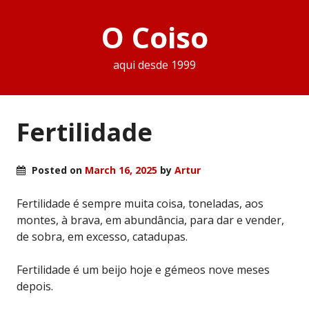
O Coiso
aqui desde 1999
Fertilidade
Posted on
March 16, 2025
by
Artur
Fertilidade é sempre muita coisa, toneladas, aos
montes, à brava, em abundância, para dar e vender,
de sobra, em excesso, catadupas.
Fertilidade é um beijo hoje e gémeos nove meses
depois.