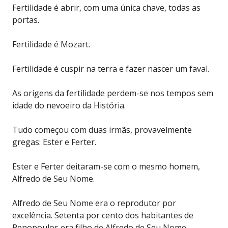
Fertilidade é abrir, com uma única chave, todas as
portas.
Fertilidade é Mozart.
Fertilidade é cuspir na terra e fazer nascer um faval.
As origens da fertilidade perdem-se nos tempos sem
idade do nevoeiro da História.
Tudo começou com duas irmãs, provavelmente
gregas: Ester e Ferter.
Ester e Ferter deitaram-se com o mesmo homem,
Alfredo de Seu Nome.
Alfredo de Seu Nome era o reprodutor por
excelência. Setenta por cento dos habitantes de
Penopoulos era filho de Alfredo de Seu Nome.