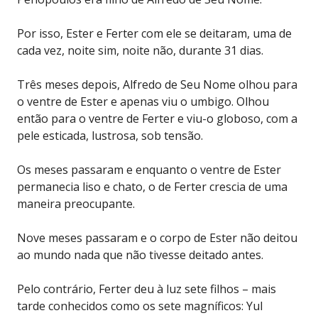
Por isso, Ester e Ferter com ele se deitaram, uma de
cada vez, noite sim, noite não, durante 31 dias.
Três meses depois, Alfredo de Seu Nome olhou para
o ventre de Ester e apenas viu o umbigo. Olhou
então para o ventre de Ferter e viu-o globoso, com a
pele esticada, lustrosa, sob tensão.
Os meses passaram e enquanto o ventre de Ester
permanecia liso e chato, o de Ferter crescia de uma
maneira preocupante.
Nove meses passaram e o corpo de Ester não deitou
ao mundo nada que não tivesse deitado antes.
Pelo contrário, Ferter deu à luz sete filhos – mais
tarde conhecidos como os sete magníficos: Yul