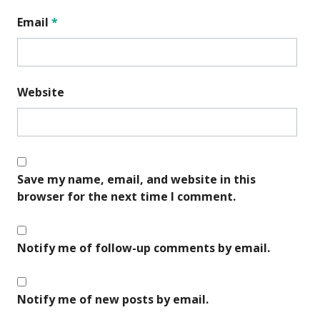
Email
*
Website
Save my name, email, and website in this
browser for the next time I comment.
Notify me of follow-up comments by email.
Notify me of new posts by email.