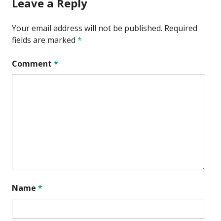
Leave a Reply
Your email address will not be published.
Required
fields are marked
*
Comment
*
Name
*