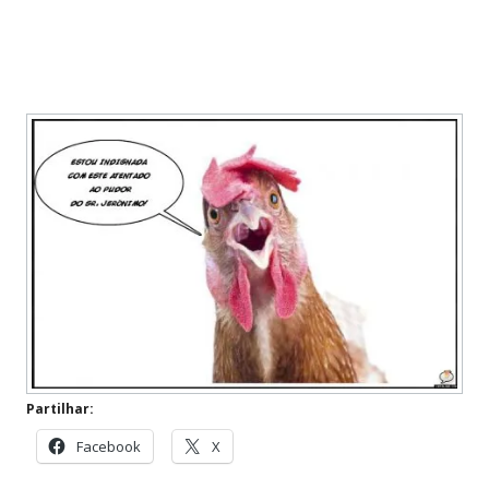
Partilhar:
Facebook
X