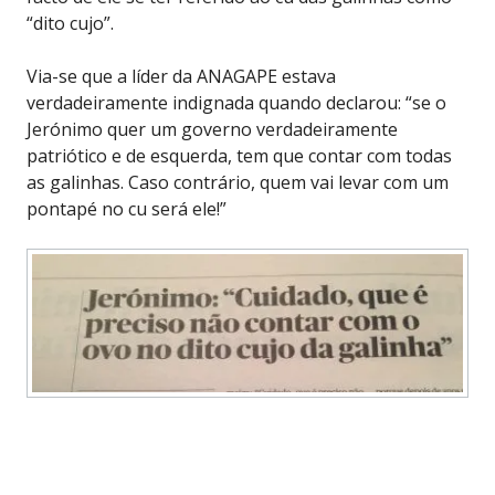
“dito cujo”.
Via-se que a líder da ANAGAPE estava
verdadeiramente indignada quando declarou: “se o
Jerónimo quer um governo verdadeiramente
patriótico e de esquerda, tem que contar com todas
as galinhas. Caso contrário, quem vai levar com um
pontapé no cu será ele!”