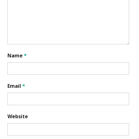
Name
*
Email
*
Website