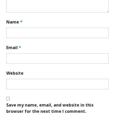
Name
*
Email
*
Website
Save my name, email, and website in this
browser for the next time I comment.