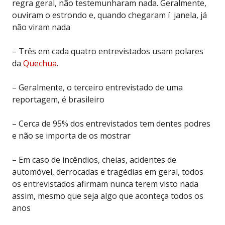
regra geral, não testemunharam nada. Geralmente,
ouviram o estrondo e, quando chegaram í janela, já
não viram nada
– Três em cada quatro entrevistados usam polares
da
Quechua
.
– Geralmente, o terceiro entrevistado de uma
reportagem, é brasileiro
– Cerca de 95% dos entrevistados tem dentes podres
e não se importa de os mostrar
– Em caso de incêndios, cheias, acidentes de
automóvel, derrocadas e tragédias em geral, todos
os entrevistados afirmam nunca terem visto nada
assim, mesmo que seja algo que aconteça todos os
anos