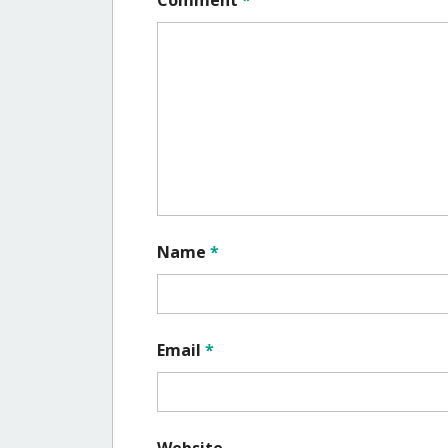
Name
*
Email
*
Website