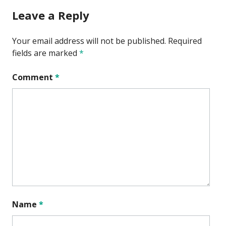
Leave a Reply
Your email address will not be published.
Required
fields are marked
*
Comment
*
Name
*