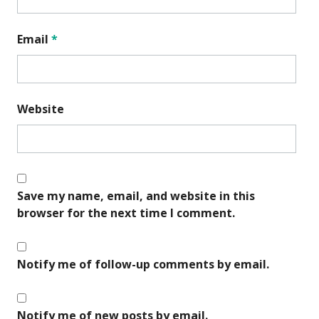
Email
*
Website
Save my name, email, and website in this
browser for the next time I comment.
Notify me of follow-up comments by email.
Notify me of new posts by email.