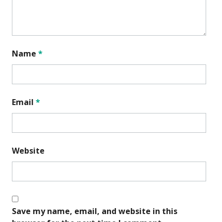
Name
*
Email
*
Website
Save my name, email, and website in this