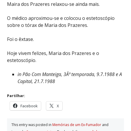
Maira dos Prazeres relaxou-se ainda mais.
O médico aproximou-se e colocou o estetoscópio
sobre o tórax de Maria dos Prazeres.
Foi o êxtase.
Hoje vivem felizes, Maria dos Prazeres e o
estetoscópio.
in Pão Com Manteiga, 3Âª temporada, 9.7.1988 e A
Capital, 21.7.1988
Partilhar:
Facebook
X
This entry was posted in
Memórias de um Ex-Fumador
and