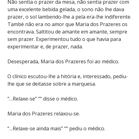
Não sentia o prazer da mesa, não sentia prazer com
uma excelente bebida gelada, o sono não lhe dava
prazer, o sol lambendo-lhe a pela era-lhe indiferente.
També não era no amor que Maria dos Prazeres os
encontrava. Saltitou de amante em amante, sempre
sem prazer. Experimentou tudo o que havia para
experimentar e, de prazer, nada.
Desesperada, Maria dos Prazeres foi ao médico.
O clínico escutou-lhe a hitória e, interessado, pediu-
lhe que se deitasse sobre a marquesa.
“…Relaxe-se” ““ disse o médico.
Maria dos Prazeres relaxou-se.
“…Relaxe-se ainda mais” ““ pediu o médico.