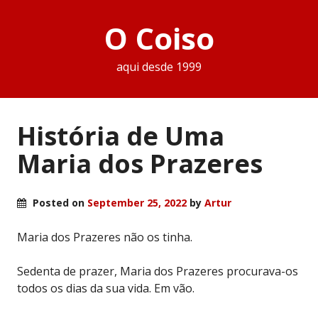
O Coiso
aqui desde 1999
História de Uma
Maria dos Prazeres
Posted on
September 25, 2022
by
Artur
Maria dos Prazeres não os tinha.
Sedenta de prazer, Maria dos Prazeres procurava-os
todos os dias da sua vida. Em vão.