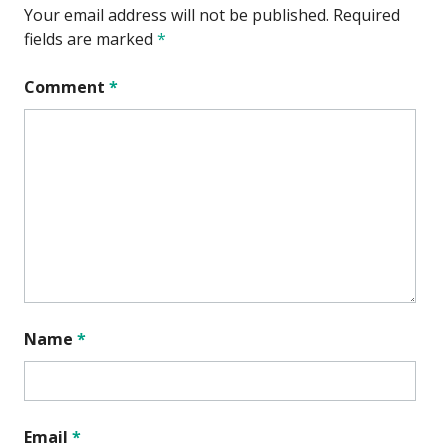
Your email address will not be published.
Required
fields are marked
*
Comment
*
Name
*
Email
*