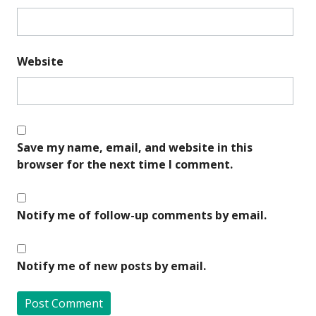
Website
Save my name, email, and website in this
browser for the next time I comment.
Notify me of follow-up comments by email.
Notify me of new posts by email.