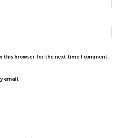
n this browser for the next time I comment.
y email.