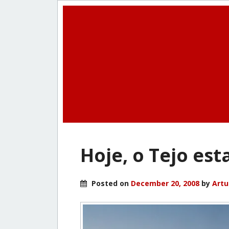
Hoje, o Tejo est
Posted on
December 20, 2008
by
Artu