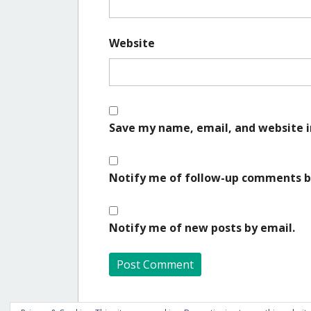
Website
Save my name, email, and website i
Notify me of follow-up comments b
Notify me of new posts by email.
A