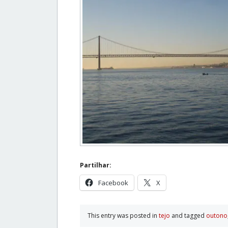
Partilhar:
Facebook
X
This entry was posted in
tejo
and tagged
outono