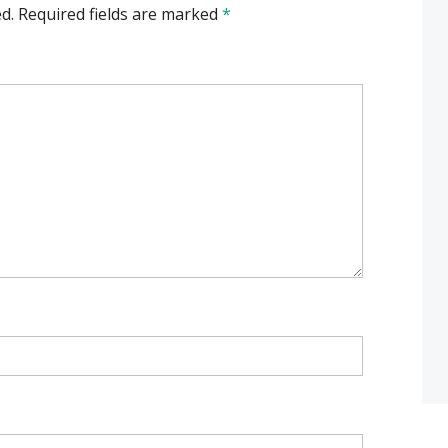
d.
Required fields are marked
*