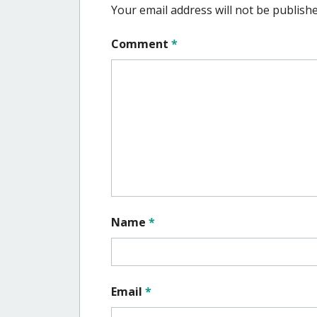
Your email address will not be publishe
Comment
*
Name
*
Email
*