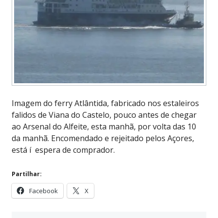
Imagem do ferry Atlântida, fabricado nos estaleiros
falidos de Viana do Castelo, pouco antes de chegar
ao Arsenal do Alfeite, esta manhã, por volta das 10
da manhã. Encomendado e rejeitado pelos Açores,
está í espera de comprador.
Partilhar:
Facebook
X