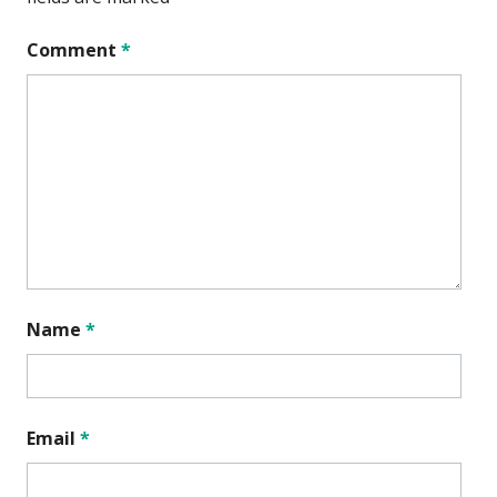
Comment
*
Name
*
Email
*