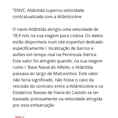
“ENVC: Atlântida superou velocidade
contratualizada com a Atlânticoline
O navio Atlântida atingiu uma velocidade de
18,9 nós na sua viagem para Lisboa. Os dados
estão disponíveis num site espanhol dedicado
especificamente í localização de barcos e
aviões em tempo real na Península Ibérica.
Este valor foi atingido quando, na sua viagem
rumo í Base Naval do Alfeite, o Atlântida
passava ao largo de Matosinhos. Este valor
não teria significado, não fosse o caso da
rescisão do contrato entre a Atlânticoline e os
Estaleiros Navais de Viana do Castelo se ter
baseado precisamente na velocidade atingida
por esta embarcação.
REPLY