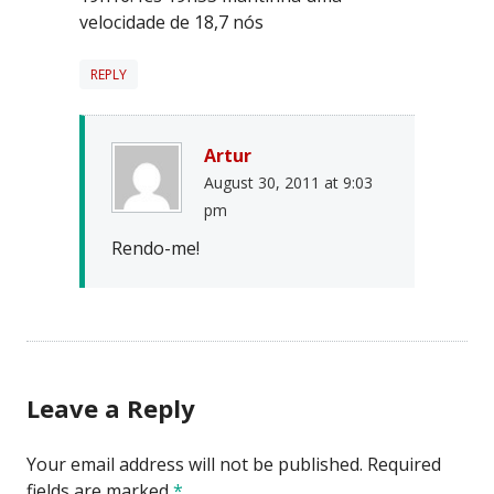
velocidade de 18,7 nós
REPLY
Artur
August 30, 2011 at 9:03
pm
Rendo-me!
Leave a Reply
Your email address will not be published.
Required
fields are marked
*