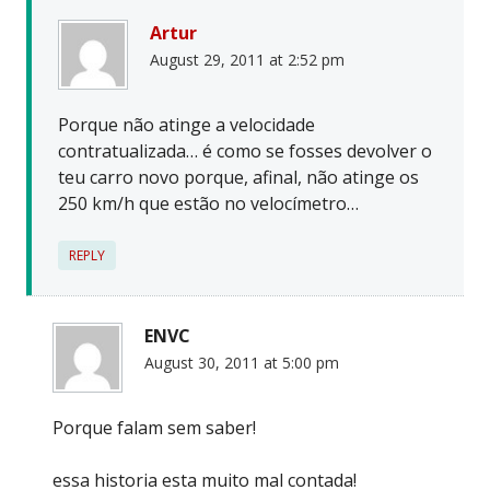
Artur
August 29, 2011 at 2:52 pm
Porque não atinge a velocidade
contratualizada… é como se fosses devolver o
teu carro novo porque, afinal, não atinge os
250 km/h que estão no velocímetro…
REPLY
ENVC
August 30, 2011 at 5:00 pm
Porque falam sem saber!
essa historia esta muito mal contada!