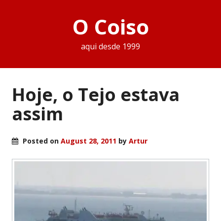
O Coiso
aqui desde 1999
Hoje, o Tejo estava
assim
Posted on
August 28, 2011
by
Artur