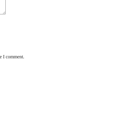
me I comment.