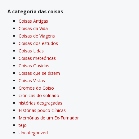
A categoria das coisas
Coisas Antigas
Coisas da Vida
Coisas de Viagens
Coisas dos estudos
Coisas Lidas
Coisas meteóricas
Coisas Ouvidas
Coisas que se dizem
Coisas Vistas
Cromos do Coiso
crónicas do solnado
histórias desgraçadas
Histórias pouco clí­nicas
Memórias de um Ex-Fumador
tejo
Uncategorized