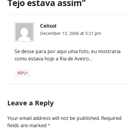
Tejo estava assim
”
Celisol
December 13, 2006 at 5:21 pm
Se desse para por aqui uma foto, eu mostraria
como estava hoje a Ria de Aveiro…
REPLY
Leave a Reply
Your email address will not be published.
Required
fields are marked
*