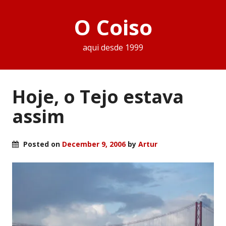
O Coiso
aqui desde 1999
Hoje, o Tejo estava
assim
Posted on
December 9, 2006
by
Artur