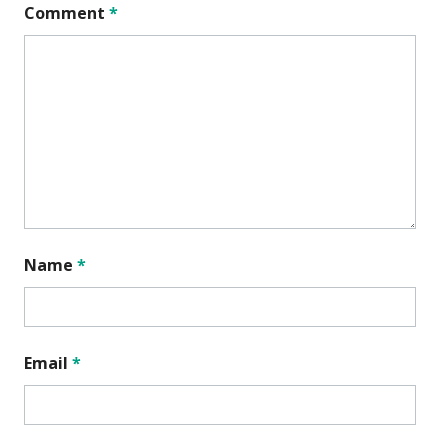
Comment
*
Name
*
Email
*