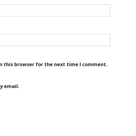
n this browser for the next time I comment.
y email.