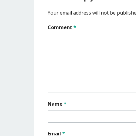
Your email address will not be publishe
Comment
*
Name
*
Email
*