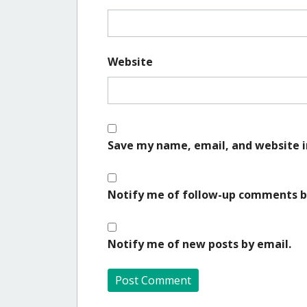
Website
Save my name, email, and website i
Notify me of follow-up comments b
Notify me of new posts by email.