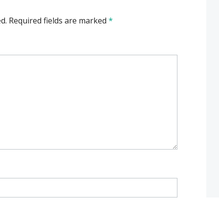
d.
Required fields are marked
*