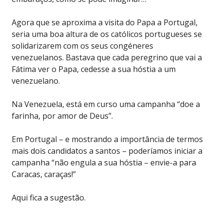
Agora que se aproxima a visita do Papa a Portugal,
seria uma boa altura de os católicos portugueses se
solidarizarem com os seus congéneres
venezuelanos. Bastava que cada peregrino que vai a
Fátima ver o Papa, cedesse a sua hóstia a um
venezuelano.
Na Venezuela, está em curso uma campanha “doe a
farinha, por amor de Deus”.
Em Portugal – e mostrando a importância de termos
mais dois candidatos a santos – poderíamos iniciar a
campanha “não engula a sua hóstia – envie-a para
Caracas, caraças!”
Aqui fica a sugestão.