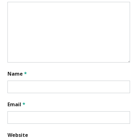
Name
*
Email
*
Website