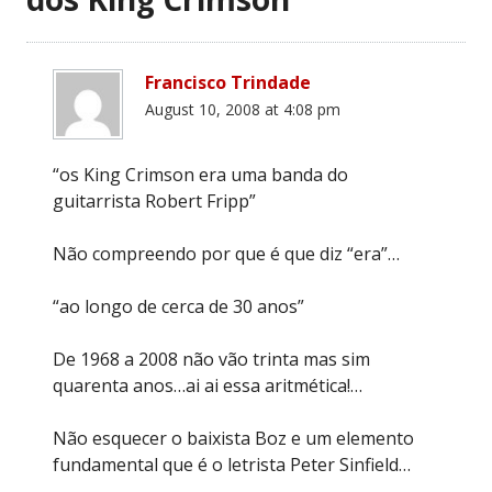
Francisco Trindade
August 10, 2008 at 4:08 pm
“os King Crimson era uma banda do
guitarrista Robert Fripp”
Não compreendo por que é que diz “era”…
“ao longo de cerca de 30 anos”
De 1968 a 2008 não vão trinta mas sim
quarenta anos…ai ai essa aritmética!…
Não esquecer o baixista Boz e um elemento
fundamental que é o letrista Peter Sinfield…