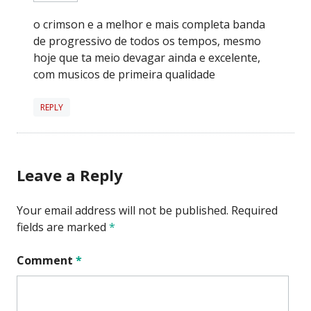
o crimson e a melhor e mais completa banda
de progressivo de todos os tempos, mesmo
hoje que ta meio devagar ainda e excelente,
com musicos de primeira qualidade
REPLY
Leave a Reply
Your email address will not be published.
Required
fields are marked
*
Comment
*