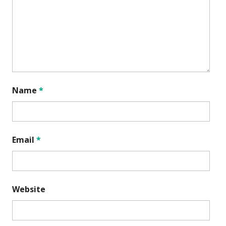
Name
*
Email
*
Website