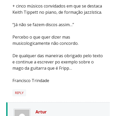
+ cinco músicos convidados em que se destaca
Keith Tippett no piano, de formação jazzística.
“Já não se fazem discos assim…”
Percebo o que quer dizer mas
musicologicamente não concordo.
De qualquer das maneiras obrigado pelo texto
e continue a escrever po exemplo sobre o
mago da guitarra que é Fripp…
Francisco Trindade
REPLY
Artur