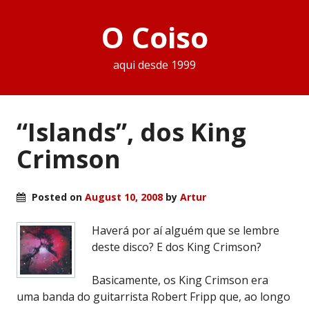
O Coiso
aqui desde 1999
“Islands”, dos King
Crimson
Posted on
August 10, 2008
by
Artur
Haverá por aí alguém que se lembre
deste disco? E dos King Crimson?
Basicamente, os King Crimson era
uma banda do guitarrista Robert Fripp que, ao longo