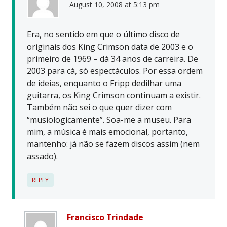
August 10, 2008 at 5:13 pm
Era, no sentido em que o último disco de
originais dos King Crimson data de 2003 e o
primeiro de 1969 – dá 34 anos de carreira. De
2003 para cá, só espectáculos. Por essa ordem
de ideias, enquanto o Fripp dedilhar uma
guitarra, os King Crimson continuam a existir.
Também não sei o que quer dizer com
“musiologicamente”. Soa-me a museu. Para
mim, a música é mais emocional, portanto,
mantenho: já não se fazem discos assim (nem
assado).
REPLY
Francisco Trindade