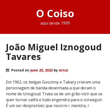
O Coiso
aqui desde 1999
João Miguel Iznogoud
Tavares
Posted on
June 20, 2023
by
Artur
Em 1962, os belgas Goscinny e Tabary criaram uma
personagem de banda desenhada a que deram o
nome de Iznogoud. Trata-se de um grão-vizir que se
quer tornar califa e tudo engendra para o conseguir.
É um ser desprezível, que recorre í mentira, í