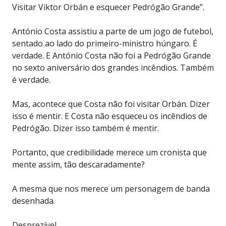
Visitar Viktor Orbán e esquecer Pedrógão Grande”.
António Costa assistiu a parte de um jogo de futebol,
sentado ao lado do primeiro-ministro húngaro. É
verdade. E António Costa não foi a Pedrógão Grande
no sexto aniversário dos grandes incêndios. Também
é verdade.
Mas, acontece que Costa não foi visitar Orbán. Dizer
isso é mentir. E Costa não esqueceu os incêndios de
Pedrógão. Dizer isso também é mentir.
Portanto, que credibilidade merece um cronista que
mente assim, tão descaradamente?
A mesma que nos merece um personagem de banda
desenhada.
Desprezível.