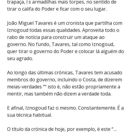
trapaça, í s armadilhas mais torpes, no sentido de
tirar o califa do Poder e ficar com o seu lugar.
João Miguel Tavares é um cronista que partilha com
Iznogoud todas essas qualidades. Aproveita todo o
rabo de notícia para construir um ataque ao
governo. No fundo, Tavares, tal como Iznogoud,
quer tirar o governo do Poder e colocar lá alguém do
seu agrado.
Ao longo das últimas crónicas, Tavares tem acusado
membros do governo, incluindo o Costa, de dizerem
meias-verdades ““ isto é, não estão propriamente a
mentir, mas também não dizem a verdade toda.
E afinal, Iznogoud faz o mesmo. Constantemente. É a
sua técnica habitual.
O título da crónica de hoje, por exemplo, é este “…