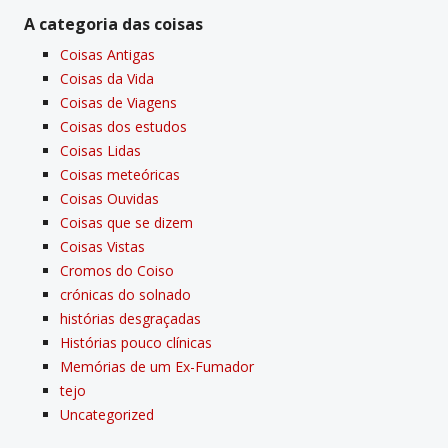
A categoria das coisas
Coisas Antigas
Coisas da Vida
Coisas de Viagens
Coisas dos estudos
Coisas Lidas
Coisas meteóricas
Coisas Ouvidas
Coisas que se dizem
Coisas Vistas
Cromos do Coiso
crónicas do solnado
histórias desgraçadas
Histórias pouco clí­nicas
Memórias de um Ex-Fumador
tejo
Uncategorized