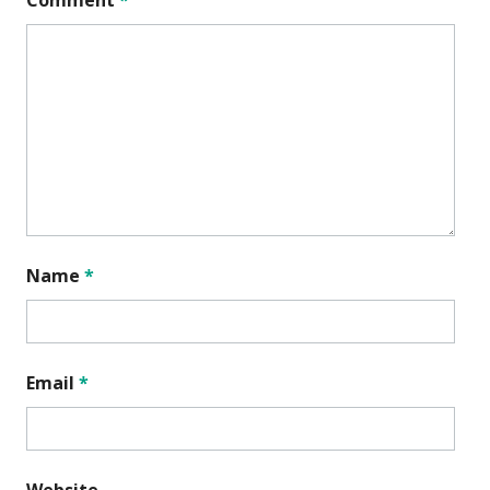
Name
*
Email
*
Website