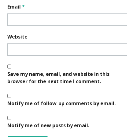
Email
*
Website
Save my name, email, and website in this
browser for the next time I comment.
Notify me of follow-up comments by email.
Notify me of new posts by email.