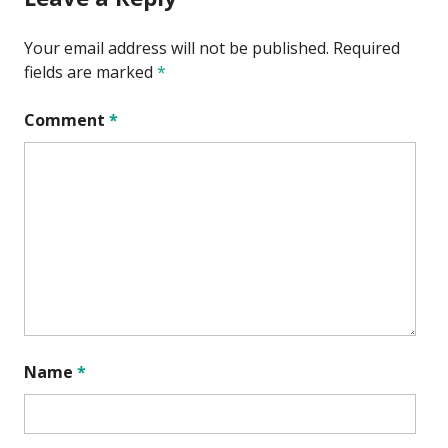
Your email address will not be published.
Required
fields are marked
*
Comment
*
Name
*