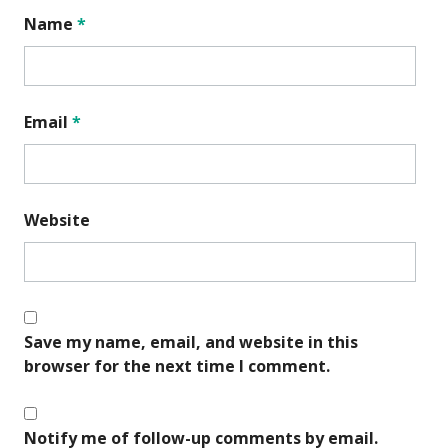
Name
*
Email
*
Website
Save my name, email, and website in this
browser for the next time I comment.
Notify me of follow-up comments by email.