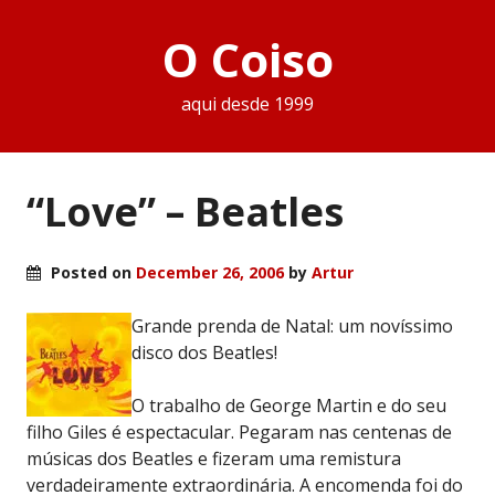
O Coiso
aqui desde 1999
“Love” – Beatles
Posted on
December 26, 2006
by
Artur
Grande prenda de Natal: um novíssimo
disco dos Beatles!
O trabalho de George Martin e do seu
filho Giles é espectacular. Pegaram nas centenas de
músicas dos Beatles e fizeram uma remistura
verdadeiramente extraordinária. A encomenda foi do