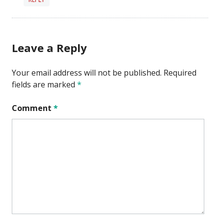
Leave a Reply
Your email address will not be published.
Required
fields are marked
*
Comment
*