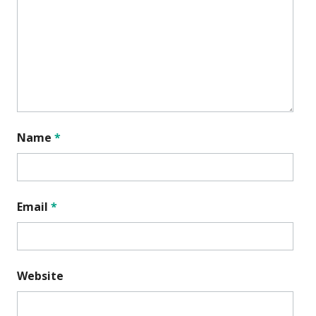
Name
*
Email
*
Website