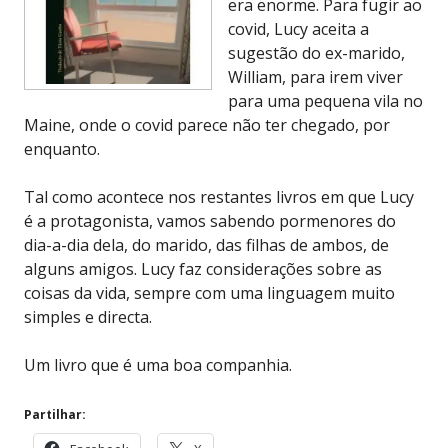
era enorme. Para fugir ao
covid, Lucy aceita a
sugestão do ex-marido,
William, para irem viver
para uma pequena vila no
Maine, onde o covid parece não ter chegado, por
enquanto.
Tal como acontece nos restantes livros em que Lucy
é a protagonista, vamos sabendo pormenores do
dia-a-dia dela, do marido, das filhas de ambos, de
alguns amigos. Lucy faz considerações sobre as
coisas da vida, sempre com uma linguagem muito
simples e directa.
Um livro que é uma boa companhia.
Partilhar: