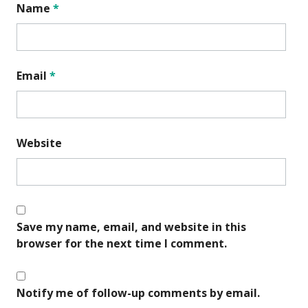
Name
*
Email
*
Website
Save my name, email, and website in this
browser for the next time I comment.
Notify me of follow-up comments by email.