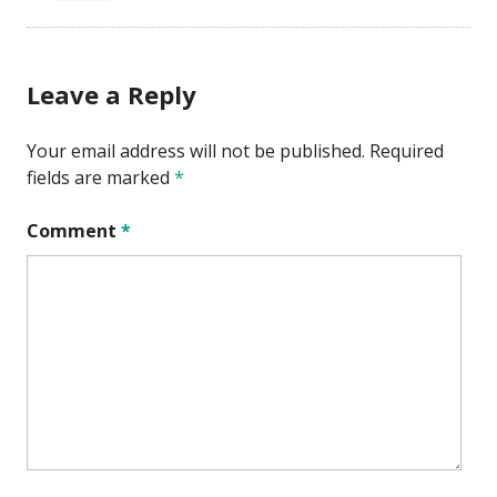
Leave a Reply
Your email address will not be published.
Required
fields are marked
*
Comment
*