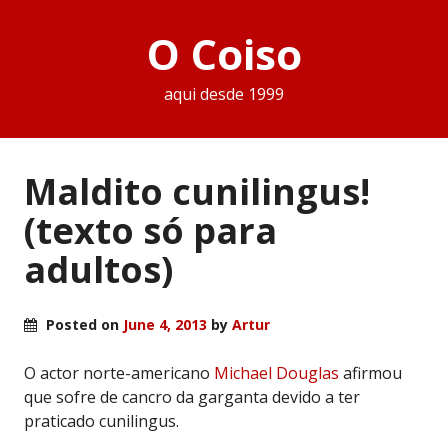
O Coiso
aqui desde 1999
Maldito cunilingus!
(texto só para
adultos)
Posted on
June 4, 2013
by
Artur
O actor norte-americano
Michael Douglas
afirmou
que sofre de cancro da garganta devido a ter
praticado cunilingus.