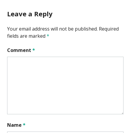
Leave a Reply
Your email address will not be published.
Required
fields are marked
*
Comment
*
Name
*