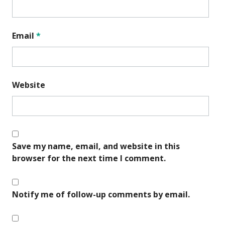
Email
*
Website
Save my name, email, and website in this
browser for the next time I comment.
Notify me of follow-up comments by email.