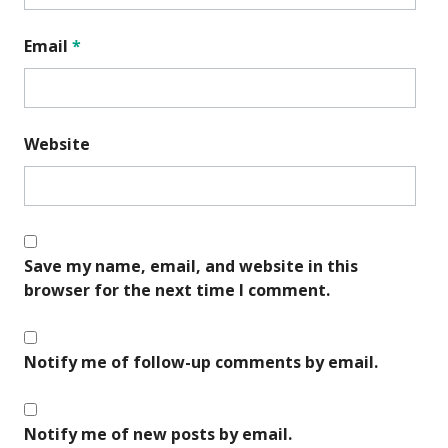
Email
*
Website
Save my name, email, and website in this
browser for the next time I comment.
Notify me of follow-up comments by email.
Notify me of new posts by email.