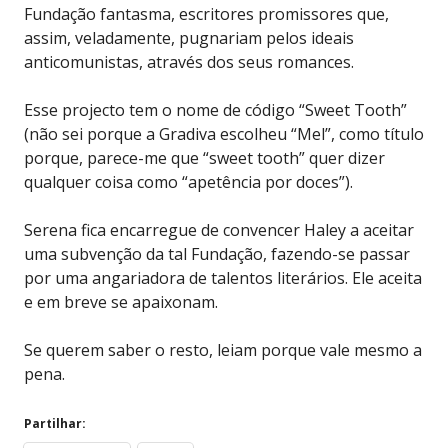
Fundação fantasma, escritores promissores que,
assim, veladamente, pugnariam pelos ideais
anticomunistas, através dos seus romances.
Esse projecto tem o nome de código “Sweet Tooth”
(não sei porque a Gradiva escolheu “Mel”, como título
porque, parece-me que “sweet tooth” quer dizer
qualquer coisa como “apetência por doces”).
Serena fica encarregue de convencer Haley a aceitar
uma subvenção da tal Fundação, fazendo-se passar
por uma angariadora de talentos literários. Ele aceita
e em breve se apaixonam.
Se querem saber o resto, leiam porque vale mesmo a
pena.
Partilhar: