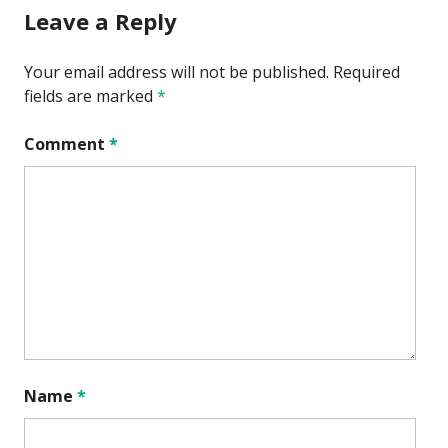
Leave a Reply
Your email address will not be published.
Required
fields are marked
*
Comment
*
Name
*