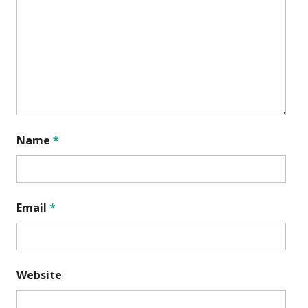
Name
*
Email
*
Website