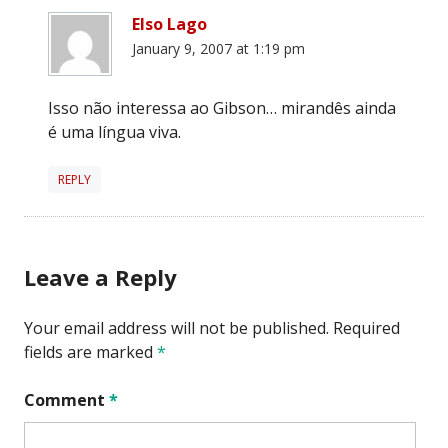
Elso Lago
January 9, 2007 at 1:19 pm
Isso não interessa ao Gibson… mirandês ainda
é uma língua viva.
REPLY
Leave a Reply
Your email address will not be published.
Required
fields are marked
*
Comment
*