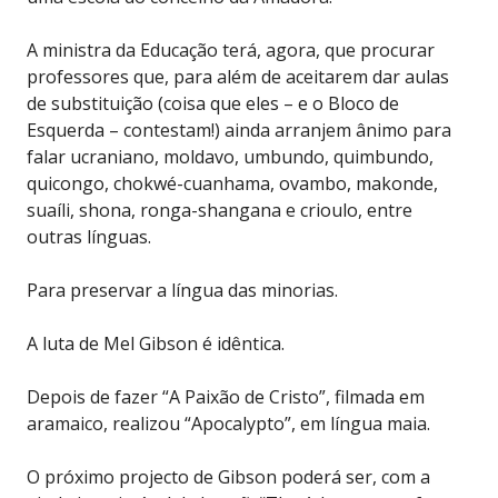
A ministra da Educação terá, agora, que procurar
professores que, para além de aceitarem dar aulas
de substituição (coisa que eles – e o Bloco de
Esquerda – contestam!) ainda arranjem ânimo para
falar ucraniano, moldavo, umbundo, quimbundo,
quicongo, chokwé-cuanhama, ovambo, makonde,
suaíli, shona, ronga-shangana e crioulo, entre
outras línguas.
Para preservar a língua das minorias.
A luta de Mel Gibson é idêntica.
Depois de fazer “A Paixão de Cristo”, filmada em
aramaico, realizou “Apocalypto”, em língua maia.
O próximo projecto de Gibson poderá ser, com a