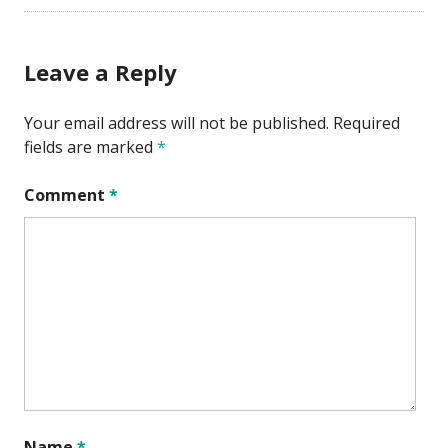
Leave a Reply
Your email address will not be published.
Required
fields are marked
*
Comment
*
Name
*