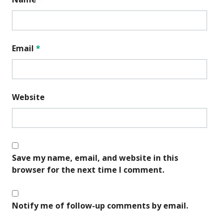
Email
*
Website
Save my name, email, and website in this
browser for the next time I comment.
Notify me of follow-up comments by email.