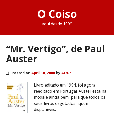
O Coiso
aqui desde 1999
“Mr. Vertigo”, de Paul
Auster
Posted on
April 30, 2008
by
Artur
Livro editado em 1994, foi agora
reeditado em Portugal. Auster está na
moda e ainda bem, para que todos os
seus livros esgotados fiquem
disponíveis.