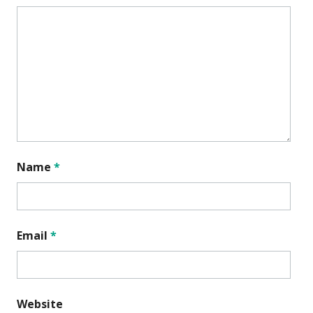
Name
*
Email
*
Website