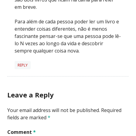
em breve.
Para além de cada pessoa poder ler um livro e
entender coisas diferentes, não é menos
fascinante pensar-se que uma pessoa pode lê-
lo N vezes ao longo da vida e descobrir
sempre qualquer coisa nova.
REPLY
Leave a Reply
Your email address will not be published.
Required
fields are marked
*
Comment
*