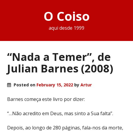
O Coiso
aqui desde 1999
“Nada a Temer”, de
Julian Barnes (2008)
Posted on
February 15, 2022
by
Artur
Barnes começa este livro por dizer:
“…Não acredito em Deus, mas sinto a Sua falta”.
Depois, ao longo de 280 páginas, fala-nos da morte,