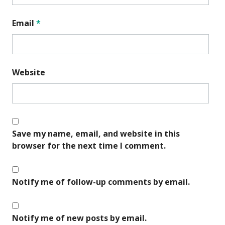
Email
*
Website
Save my name, email, and website in this
browser for the next time I comment.
Notify me of follow-up comments by email.
Notify me of new posts by email.