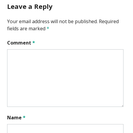
Leave a Reply
Your email address will not be published.
Required
fields are marked
*
Comment
*
Name
*