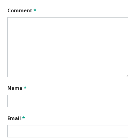
Comment
*
Name
*
Email
*