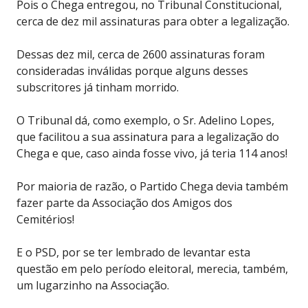
Pois o Chega entregou, no Tribunal Constitucional,
cerca de dez mil assinaturas para obter a legalização.
Dessas dez mil, cerca de 2600 assinaturas foram
consideradas inválidas porque alguns desses
subscritores já tinham morrido.
O Tribunal dá, como exemplo, o Sr. Adelino Lopes,
que facilitou a sua assinatura para a legalização do
Chega e que, caso ainda fosse vivo, já teria 114 anos!
Por maioria de razão, o Partido Chega devia também
fazer parte da Associação dos Amigos dos
Cemitérios!
E o PSD, por se ter lembrado de levantar esta
questão em pelo período eleitoral, merecia, também,
um lugarzinho na Associação.