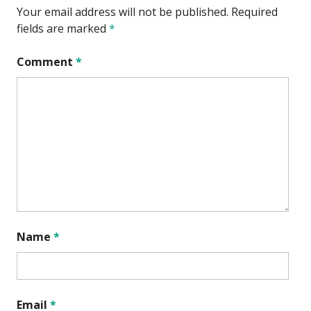
Your email address will not be published.
Required
fields are marked
*
Comment
*
Name
*
Email
*