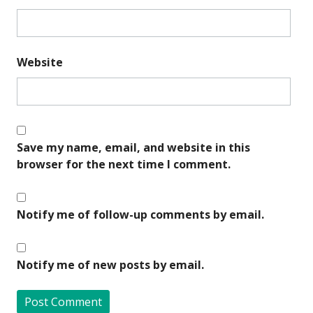
Website
Save my name, email, and website in this
browser for the next time I comment.
Notify me of follow-up comments by email.
Notify me of new posts by email.