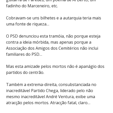
fadinho do Marceneiro, etc.
Cobravam-se uns bilhetes e a autarquia teria mais
uma fonte de riqueza…
O PSD denunciou esta tramóia, não porque esteja
contra a ideia mórbida, mas apenas porque a
Associação dos Amigos dos Cemitérios não inclui
familiares do PSD…
Mas esta amizade pelos mortos não é apanágio dos
partidos do centrão.
Também a extrema-direita, consubstanciada no
inacreditável Partido Chega, liderado pelo não
mesmo inacreditável André Ventura, exibe uma
atracção pelos mortos. Atracção fatal, claro…