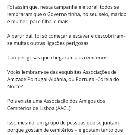
Foi assim que, nesta campanha eleitoral, todos se
lembraram que o Governo tinha, no seu seio, marido
e mulher, pai e filha, e mais…
A partir daí, foi só começar a escavar e descobriram-
se muitas outras ligações perigosas.
Tão perigosas que chegaram aos cemitérios!
Vocês lembram-se das esquisitas Associações de
Amizade Portugal-Albânia, ou Portugal-Coreia do
Norte?
Pois existe uma Associação dos Amigos dos
Cemitérios de Lisboa (AACL)!
Isso mesmo: um grupo de pessoas que se juntam
porque gostam de cemitérios – e gostam tanto que