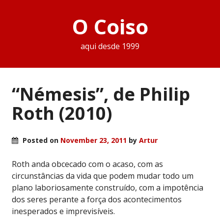
O Coiso
aqui desde 1999
“Némesis”, de Philip
Roth (2010)
Posted on
November 23, 2011
by
Artur
Roth anda obcecado com o acaso, com as
circunstâncias da vida que podem mudar todo um
plano laboriosamente construído, com a impotência
dos seres perante a força dos acontecimentos
inesperados e imprevisíveis.