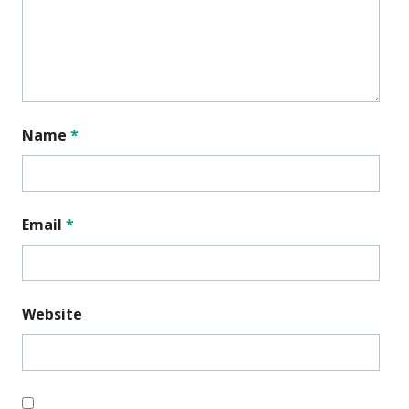
Name
*
Email
*
Website