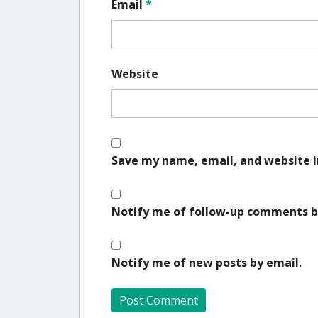
Email
*
Website
Save my name, email, and website i
Notify me of follow-up comments b
Notify me of new posts by email.