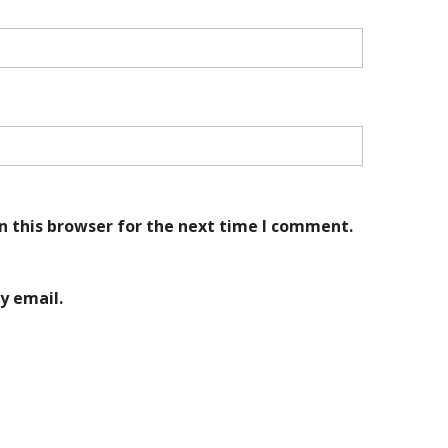
n this browser for the next time I comment.
y email.