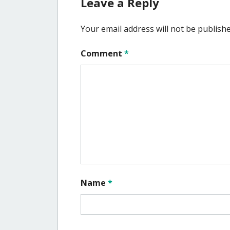
Leave a Reply
Your email address will not be publishe
Comment
*
Name
*