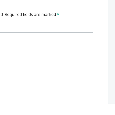
d.
Required fields are marked
*