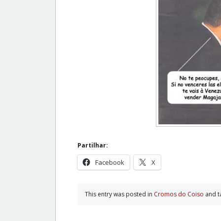
Partilhar:
Facebook
X
This entry was posted in
Cromos do Coiso
and 