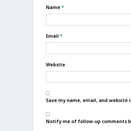
Name
*
Email
*
Website
Save my name, email, and website i
Notify me of follow-up comments b