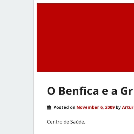
O Benfica e a Gr
Posted on
November 6, 2009
by
Artur
Centro de Saúde.