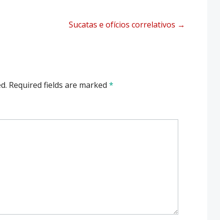
Sucatas e ofícios correlativos
→
d.
Required fields are marked
*