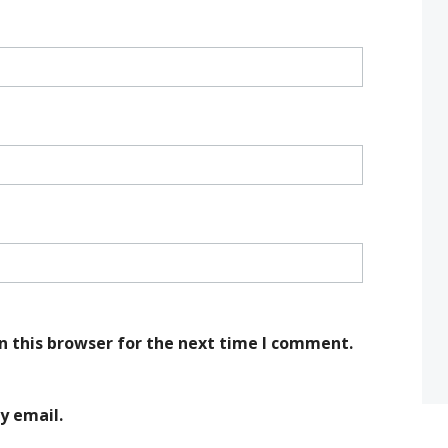
n this browser for the next time I comment.
y email.