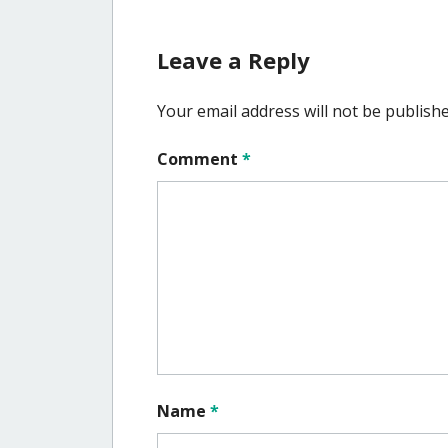
Leave a Reply
Your email address will not be publishe
Comment
*
Name
*