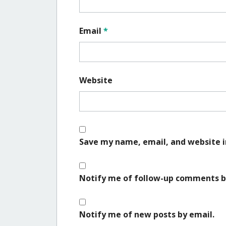
Email
*
Website
Save my name, email, and website i
Notify me of follow-up comments b
Notify me of new posts by email.