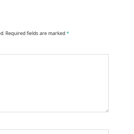
d.
Required fields are marked
*