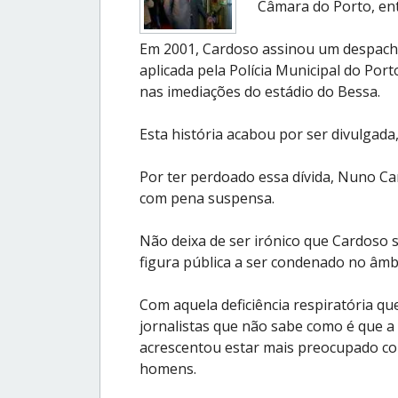
Câmara do Porto, ent
Em 2001, Cardoso assinou um despach
aplicada pela Polícia Municipal do Port
nas imediações do estádio do Bessa.
Esta história acabou por ser divulgad
Por ter perdoado essa dívida, Nuno Ca
com pena suspensa.
Não deixa de ser irónico que Cardoso s
figura pública a ser condenado no âmb
Com aquela deficiência respiratória que
jornalistas que não sabe como é que a 
acrescentou estar mais preocupado com 
homens.