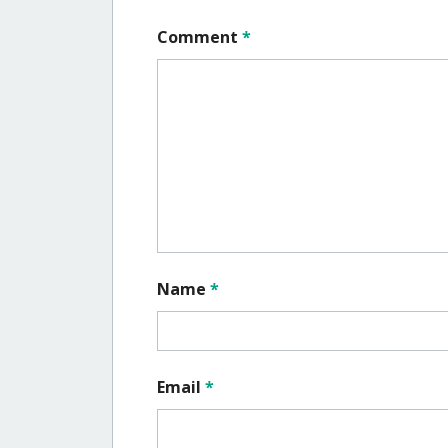
Comment
*
Name
*
Email
*