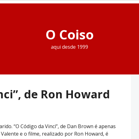
O Coiso
aqui desde 1999
nci”, de Ron Howard
arido. “O Código da Vinci”, de Dan Brown é apenas
 Valente e o filme, realizado por Ron Howard, é