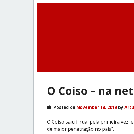
O Coiso – na net
Posted on
November 18, 2019
by
Artu
O Coiso saiu í rua, pela primeira vez,
de maior penetração no país”.