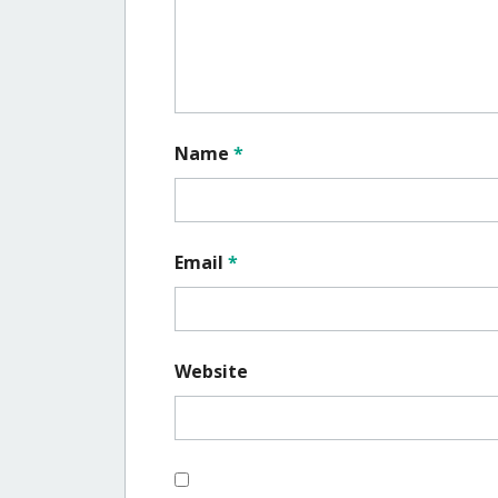
Name
*
Email
*
Website