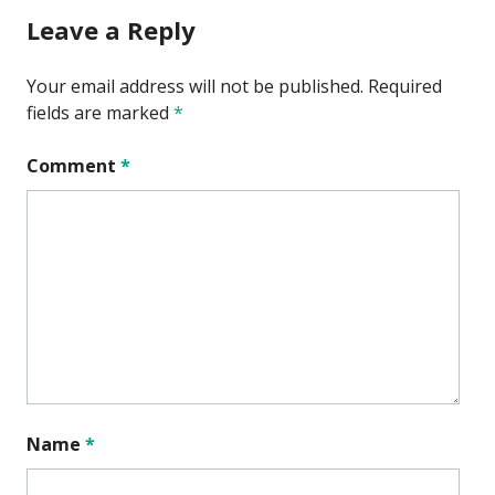
Leave a Reply
Your email address will not be published.
Required
fields are marked
*
Comment
*
Name
*