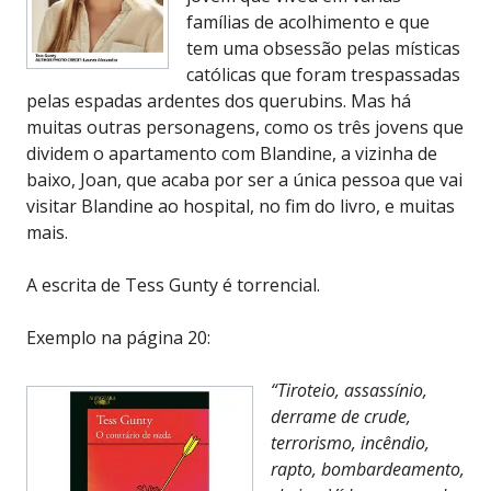
famílias de acolhimento e que
tem uma obsessão pelas místicas
católicas que foram trespassadas
pelas espadas ardentes dos querubins. Mas há
muitas outras personagens, como os três jovens que
dividem o apartamento com Blandine, a vizinha de
baixo, Joan, que acaba por ser a única pessoa que vai
visitar Blandine ao hospital, no fim do livro, e muitas
mais.
A escrita de Tess Gunty é torrencial.
Exemplo na página 20:
“Tiroteio, assassínio,
derrame de crude,
terrorismo, incêndio,
rapto, bombardeamento,