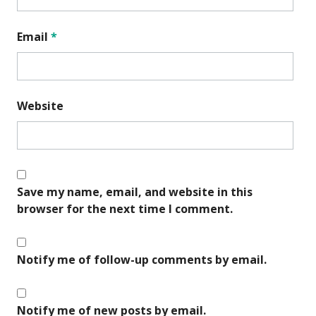
Email
*
Website
Save my name, email, and website in this
browser for the next time I comment.
Notify me of follow-up comments by email.
Notify me of new posts by email.