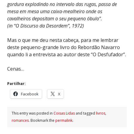
gordura explodindo no intervalo das rugas, passa de
mesa em mesa uma caixa-mealheiro onde os
cavalheiros depositam o seu pequeno óbulo”.
(in “O Discurso da Desordem”, 1972)
Mas o que me deu nesta cabeça, para me lembrar
deste pequeno-grande livro do Rebordão Navarro
quando li a entrevista ao autor deste “O Desfufador”.
Cenas…
Partilhar:
Facebook
X
This entry was posted in
Coisas Lidas
and tagged
livros
,
romances
. Bookmark the
permalink
.