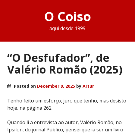
O Coiso
aqui desde 1999
“O Desfufador”, de
Valério Romão (2025)
Posted on
December 9, 2025
by
Artur
Tenho feito um esforço, juro que tenho, mas desisto
hoje, na página 262.
Quando li a entrevista ao autor, Valério Romão, no
Ipsilon, do jornal Público, pensei que ia ser um livro