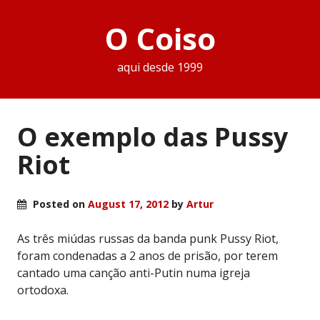
O Coiso
aqui desde 1999
O exemplo das Pussy
Riot
Posted on
August 17, 2012
by
Artur
As três miúdas russas da banda punk Pussy Riot,
foram condenadas a 2 anos de prisão, por terem
cantado uma canção anti-Putin numa igreja
ortodoxa.