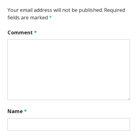
Your email address will not be published.
Required
fields are marked
*
Comment
*
Name
*