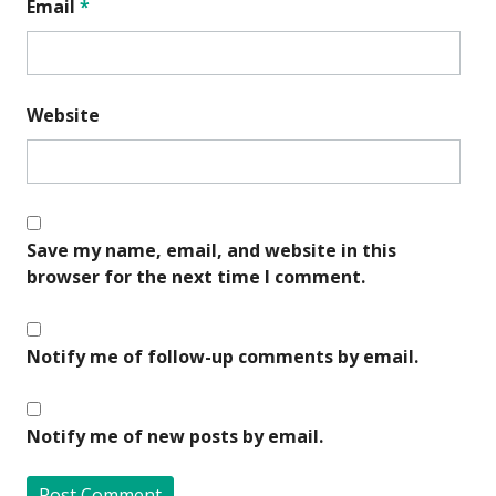
Email
*
Website
Save my name, email, and website in this
browser for the next time I comment.
Notify me of follow-up comments by email.
Notify me of new posts by email.