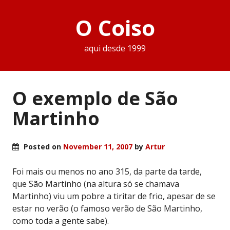
O Coiso
aqui desde 1999
O exemplo de São
Martinho
Posted on
November 11, 2007
by
Artur
Foi mais ou menos no ano 315, da parte da tarde,
que São Martinho (na altura só se chamava
Martinho) viu um pobre a tiritar de frio, apesar de se
estar no verão (o famoso verão de São Martinho,
como toda a gente sabe).