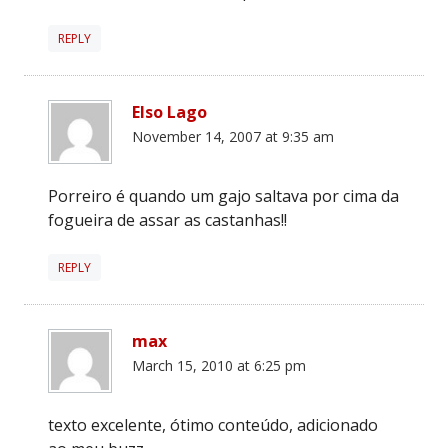
REPLY
Elso Lago
November 14, 2007 at 9:35 am
Porreiro é quando um gajo saltava por cima da
fogueira de assar as castanhas!!
REPLY
max
March 15, 2010 at 6:25 pm
texto excelente, ótimo conteúdo, adicionado