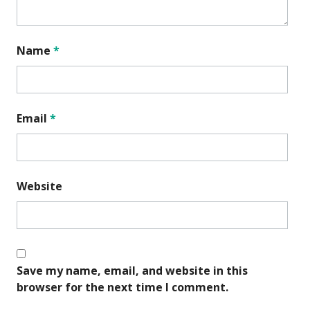
Name
*
Email
*
Website
Save my name, email, and website in this
browser for the next time I comment.