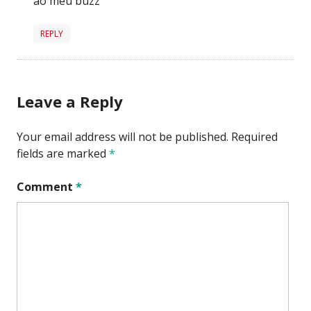
ao meu buzz
REPLY
Leave a Reply
Your email address will not be published.
Required
fields are marked
*
Comment
*