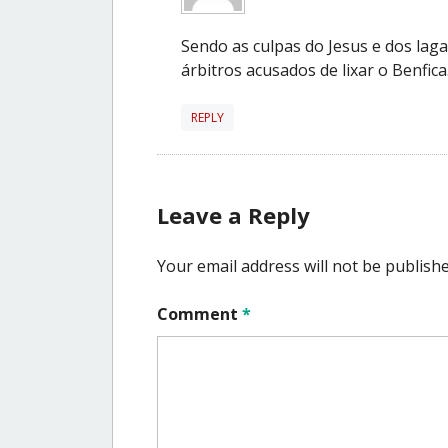
Sendo as culpas do Jesus e dos laga
árbitros acusados de lixar o Benfica
REPLY
Leave a Reply
Your email address will not be publishe
Comment
*