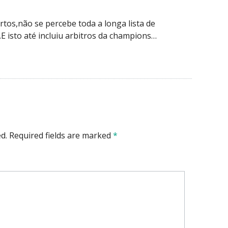
rtos,não se percebe toda a longa lista de
.E isto até incluiu arbitros da champions…
d.
Required fields are marked
*