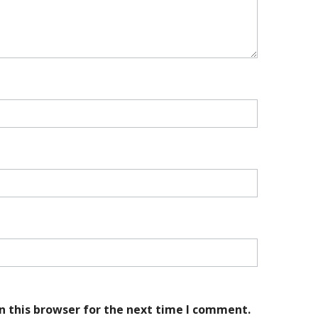
n this browser for the next time I comment.