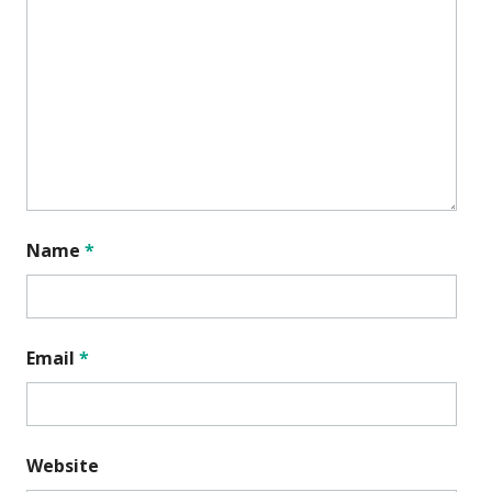
Name
*
Email
*
Website