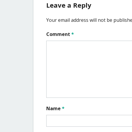
Leave a Reply
Your email address will not be publishe
Comment
*
Name
*