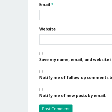
Email
*
Website
Save my name, email, and website i
Notify me of follow-up comments b
Notify me of new posts by email.