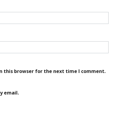
n this browser for the next time I comment.
y email.