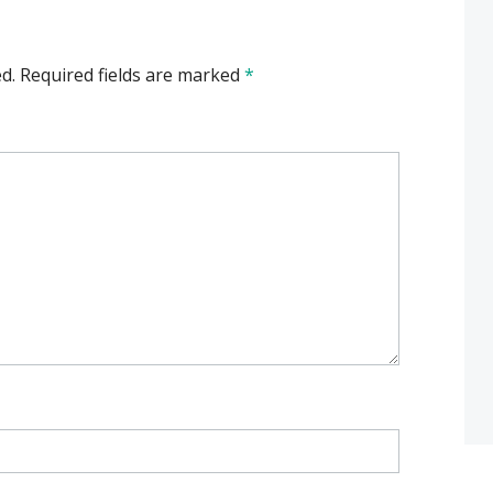
d.
Required fields are marked
*