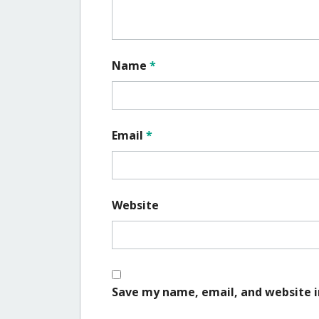
Name
*
Email
*
Website
Save my name, email, and website i