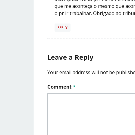
que me aconteça o mesmo que aco
o pr ir trabalhar. Obrigado ao trib
REPLY
Leave a Reply
Your email address will not be publishe
Comment
*