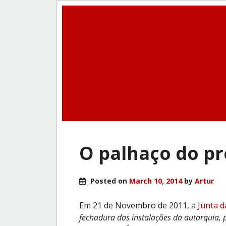
O palhaço do pr
Posted on
March 10, 2014
by
Artur
Em 21 de Novembro de 2011, a
Junta d
fechadura das instalações da autarquia, 