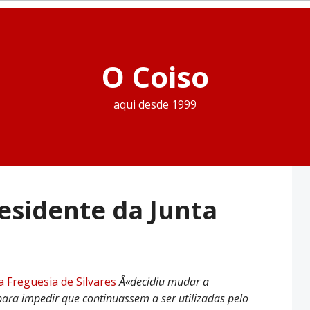
O Coiso
aqui desde 1999
esidente da Junta
a Freguesia de Silvares
Â«decidiu mudar a
para impedir que continuassem a ser utilizadas pelo