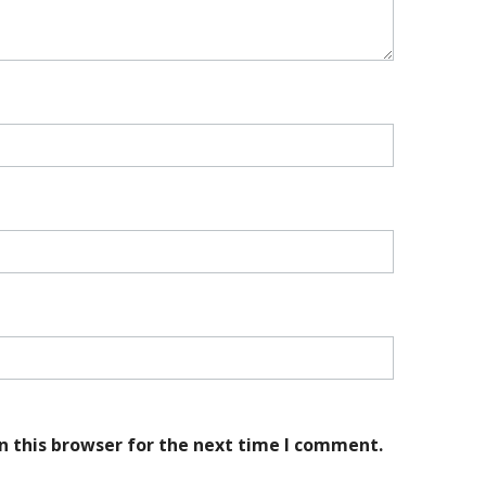
n this browser for the next time I comment.