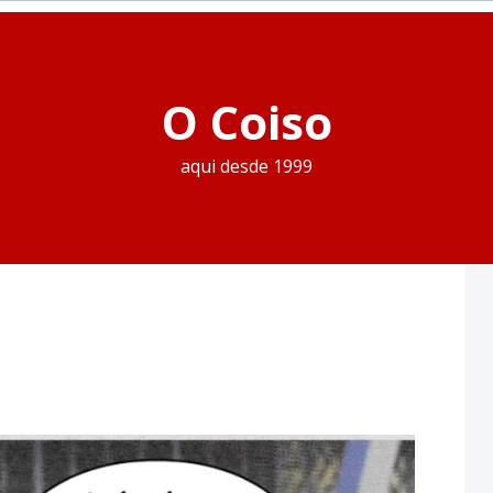
O Coiso
aqui desde 1999