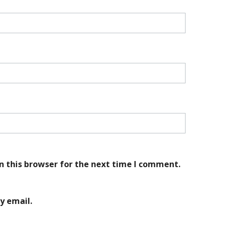
n this browser for the next time I comment.
y email.