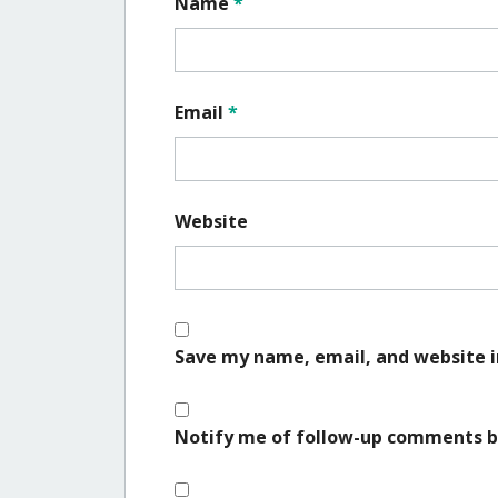
Name
*
Email
*
Website
Save my name, email, and website i
Notify me of follow-up comments b