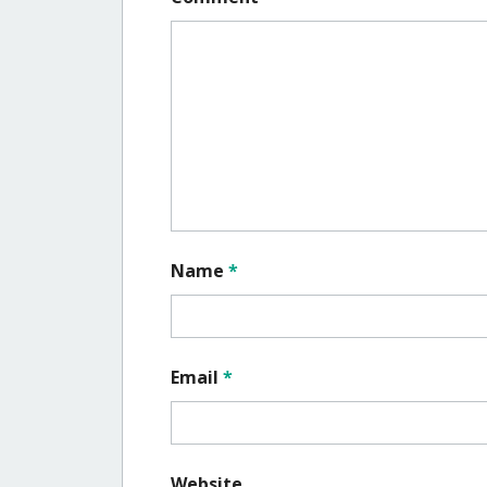
Name
*
Email
*
Website