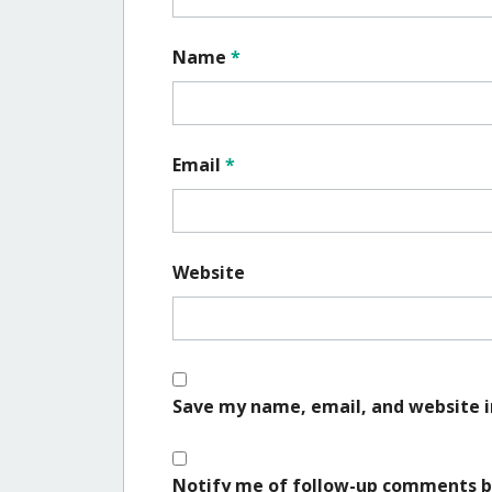
Name
*
Email
*
Website
Save my name, email, and website i
Notify me of follow-up comments b