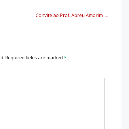
Convite ao Prof. Abreu Amorim
→
d.
Required fields are marked
*