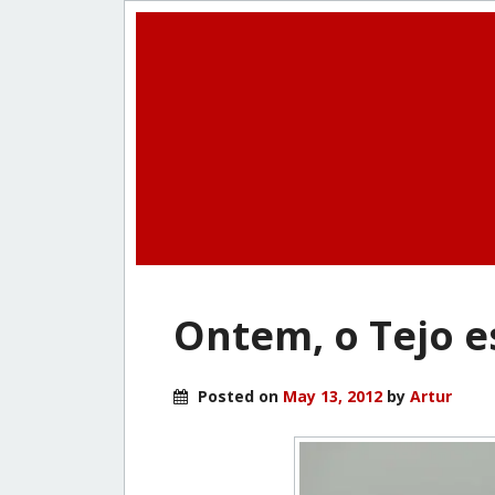
Ontem, o Tejo e
Posted on
May 13, 2012
by
Artur