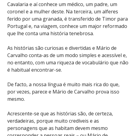
Cavalaria e aí conhece um médico, um padre, um
coronel e a mulher deste. Na terceira, um alferes
ferido por uma granada, é transferido de Timor para
Portugal e, na viagem, conhece um major reformado
que lhe conta uma história tenebrosa.
As histórias são curiosas e divertidas e Mário de
Carvalho conta-as de um modo simples e acessível e,
no entanto, com uma riqueza de vocabulário que não
é habitual encontrar-se.
De facto, a nossa língua é muito mais rica do que,
por vezes, parece e Mário de Carvalho prova isso
mesmo.
Acrescente-se que as histórias são, de certeza,
verdadeiras, porque muito credíveis e as
personagens que as habitam devem mesmo
corresponder a pessoas reais – ou Mário de