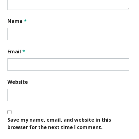
Name
*
Email
*
Website
Save my name, email, and website in this
browser for the next time I comment.