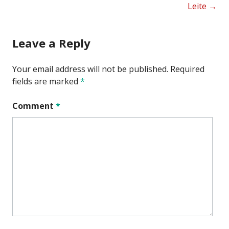
Leite
→
navigation
Leave a Reply
Your email address will not be published.
Required
fields are marked
*
Comment
*