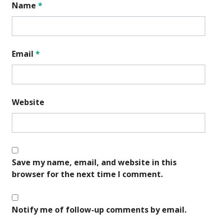
Name
*
Email
*
Website
Save my name, email, and website in this
browser for the next time I comment.
Notify me of follow-up comments by email.