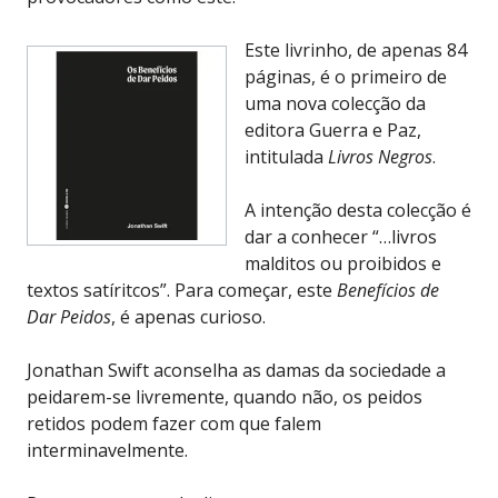
Este livrinho, de apenas 84
páginas, é o primeiro de
uma nova colecção da
editora Guerra e Paz,
intitulada
Livros Negros
.
A intenção desta colecção é
dar a conhecer “…livros
malditos ou proibidos e
textos satíritcos”. Para começar, este
Benefícios de
Dar Peidos
, é apenas curioso.
Jonathan Swift aconselha as damas da sociedade a
peidarem-se livremente, quando não, os peidos
retidos podem fazer com que falem
interminavelmente.