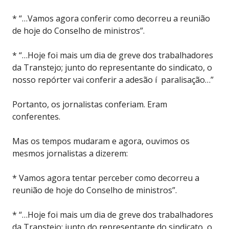
* “…Vamos agora conferir como decorreu a reunião
de hoje do Conselho de ministros”.
* “…Hoje foi mais um dia de greve dos trabalhadores
da Transtejo; junto do representante do sindicato, o
nosso repórter vai conferir a adesão í paralisação…”
Portanto, os jornalistas conferiam. Eram
conferentes.
Mas os tempos mudaram e agora, ouvimos os
mesmos jornalistas a dizerem:
* Vamos agora tentar perceber como decorreu a
reunião de hoje do Conselho de ministros”.
* “…Hoje foi mais um dia de greve dos trabalhadores
da Transtejo; junto do representante do sindicato, o