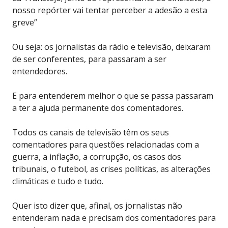
nosso repórter vai tentar perceber a adesão a esta
greve”
Ou seja: os jornalistas da rádio e televisão, deixaram
de ser conferentes, para passaram a ser
entendedores.
E para entenderem melhor o que se passa passaram
a ter a ajuda permanente dos comentadores.
Todos os canais de televisão têm os seus
comentadores para questões relacionadas com a
guerra, a inflação, a corrupção, os casos dos
tribunais, o futebol, as crises políticas, as alterações
climáticas e tudo e tudo.
Quer isto dizer que, afinal, os jornalistas não
entenderam nada e precisam dos comentadores para