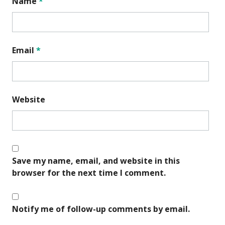
Name
*
Email
*
Website
Save my name, email, and website in this
browser for the next time I comment.
Notify me of follow-up comments by email.