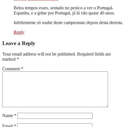
Belos tempos esses, sentado no penico a ver o Portugal-
Espanha, e a gritar por Portugal, já lá vão quase 40 anos.
Infelizmente só soube deste campeonato depois desta derrota.
Reply
Leave a Reply
Your email address will not be published.
Required fields are
marked
*
Comment
*
Name
*
Email
*