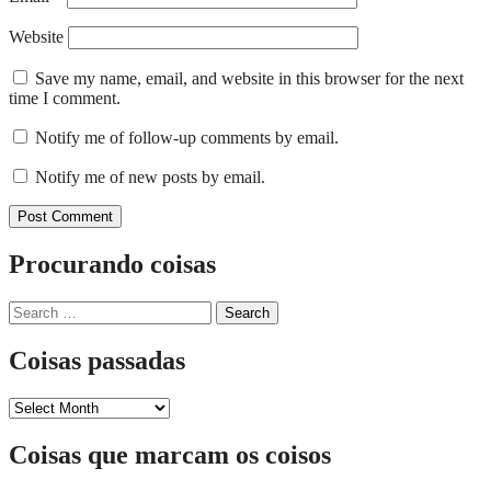
Website
Save my name, email, and website in this browser for the next
time I comment.
Notify me of follow-up comments by email.
Notify me of new posts by email.
Procurando coisas
Search
for:
Coisas passadas
Coisas
passadas
Coisas que marcam os coisos